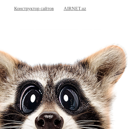
Конструктор сайтов
AIRNET.uz