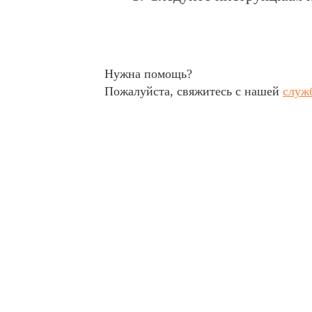
Нужна помощь?
Пожалуйста, свяжитесь с нашей
служ