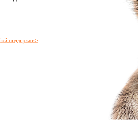
бой поддержки
>